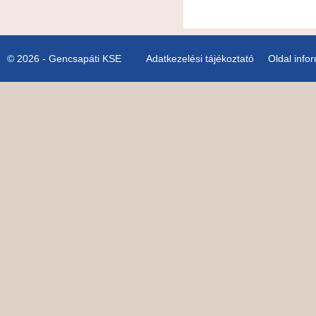
© 2026 - Gencsapáti KSE
Adatkezelési tájékoztató
Oldal info