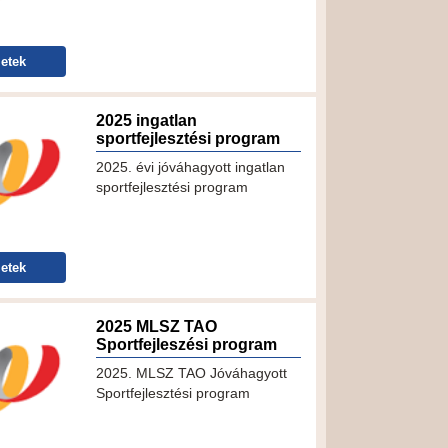
etek
2025 ingatlan
sportfejlesztési program
2025. évi jóváhagyott ingatlan
sportfejlesztési program
etek
2025 MLSZ TAO
Sportfejleszési program
2025. MLSZ TAO Jóváhagyott
Sportfejlesztési program