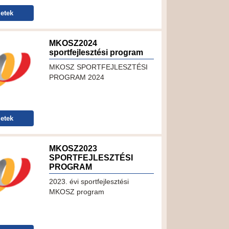
etek
MKOSZ2024
sportfejlesztési program
MKOSZ SPORTFEJLESZTÉSI
PROGRAM 2024
etek
MKOSZ2023
SPORTFEJLESZTÉSI
PROGRAM
2023. évi sportfejlesztési
MKOSZ program