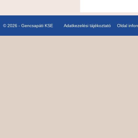
© 2026 - Gencsapáti KSE
Adatkezelési tájékoztató
Oldal info